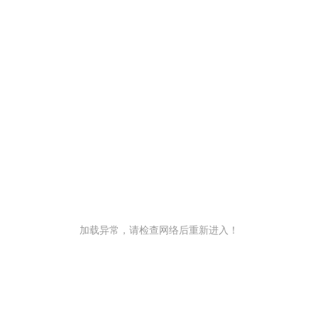
加载异常，请检查网络后重新进入！