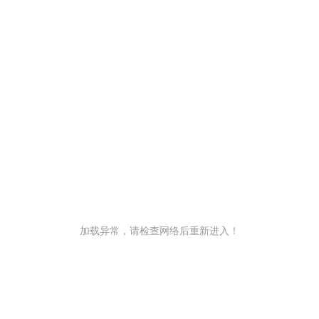
加载异常，请检查网络后重新进入！