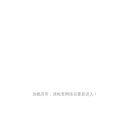
加载异常，请检查网络后重新进入！