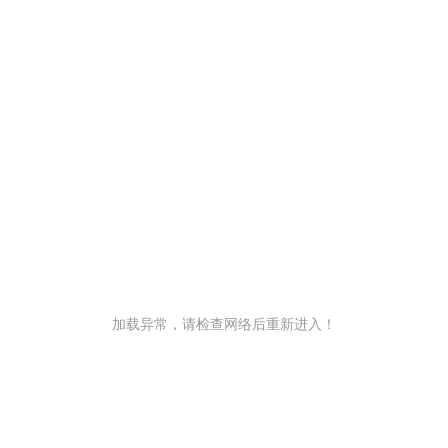
加载异常，请检查网络后重新进入！