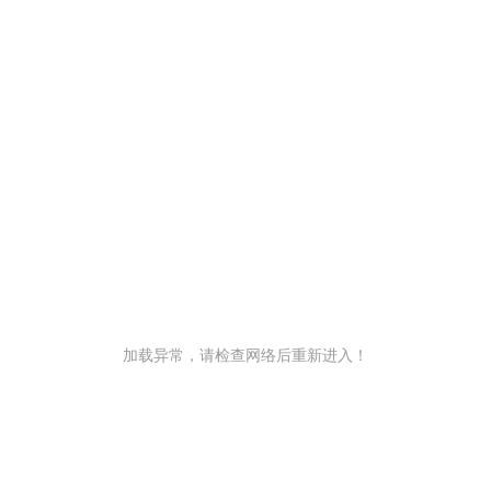
加载异常，请检查网络后重新进入！