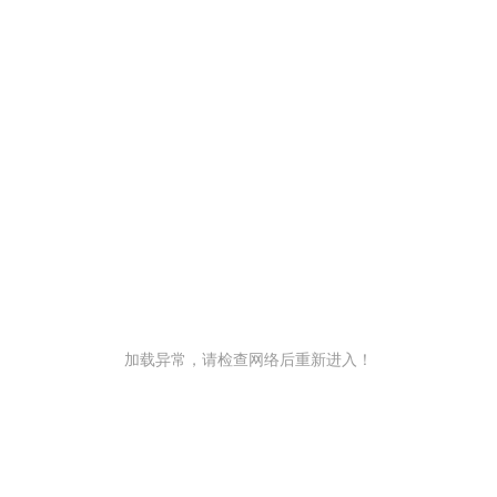
加载异常，请检查网络后重新进入！