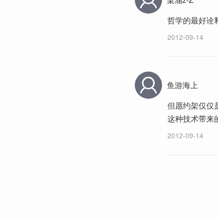
哲学的最好诠
2012-09-14
鱼游海上
但愿约架仅仅
这种技术带来
2012-09-14