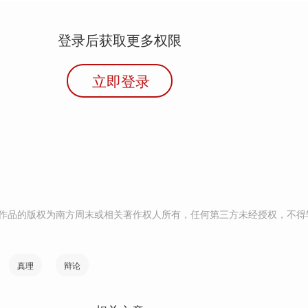
登录后获取更多权限
立即登录
作品的版权为南方周末或相关著作权人所有，任何第三方未经授权，不得
真理
辩论