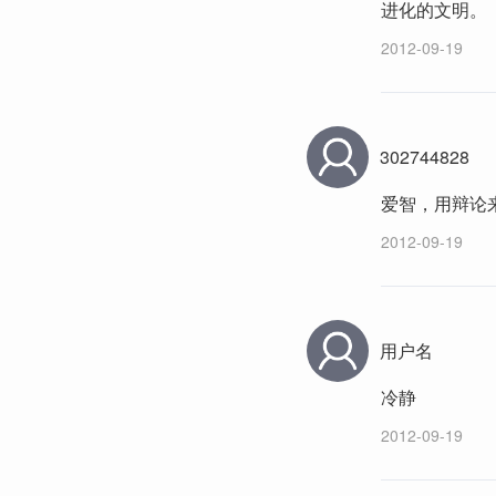
进化的文明。
2012-09-19
302744828
爱智，用辩论
2012-09-19
用户名
冷静
2012-09-19