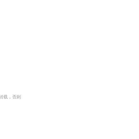
转载，否则