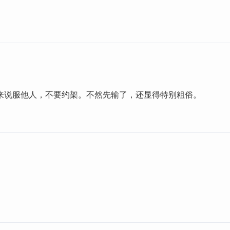
来说服他人，不要约架。不然先输了，还显得特别粗俗。