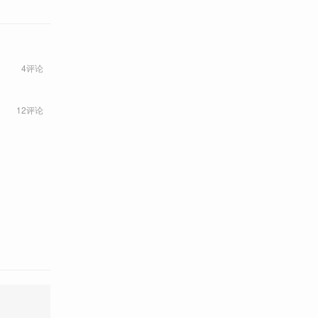
4评论
12评论