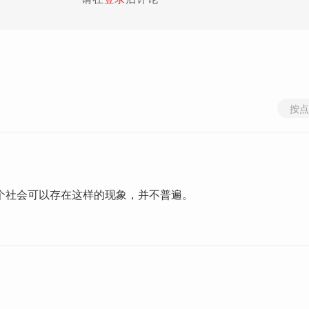
按点
个社会可以存在这样的现象，并不普遍。