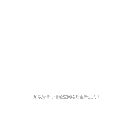
加载异常，请检查网络后重新进入！