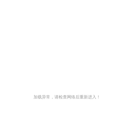
加载异常，请检查网络后重新进入！