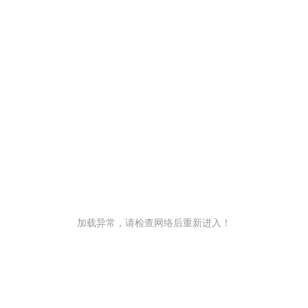
加载异常，请检查网络后重新进入！