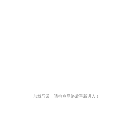
加载异常，请检查网络后重新进入！