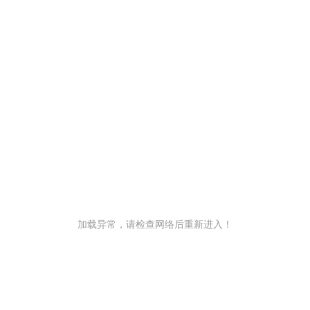
加载异常，请检查网络后重新进入！