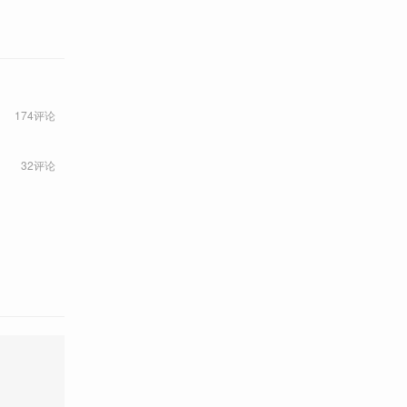
174评论
32评论