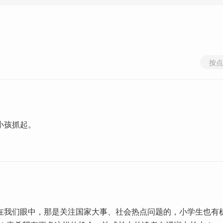
按点
小孩抓起。
在我们眼中，那是关注国家大事、社会热点问题的，小学生也有机