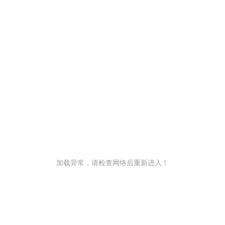
加载异常，请检查网络后重新进入！