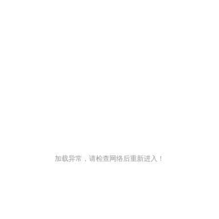
加载异常，请检查网络后重新进入！