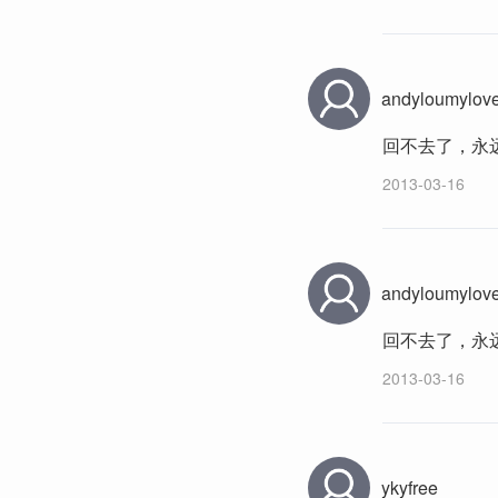
andyloumylov
回不去了，永
2013-03-16
andyloumylov
回不去了，永
2013-03-16
ykyfree