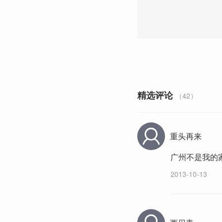
精选评论
（42）
重头再来
广州不是我的
2013-10-13