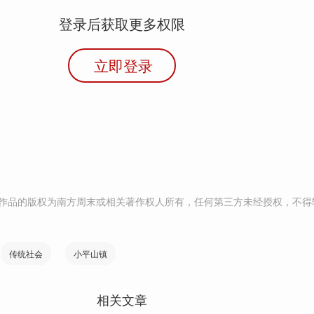
登录后获取更多权限
立即登录
作品的版权为南方周末或相关著作权人所有，任何第三方未经授权，不得
传统社会
小平山镇
相关文章