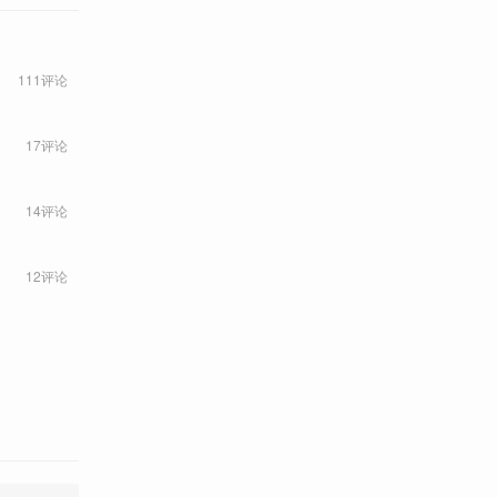
111评论
17评论
14评论
12评论