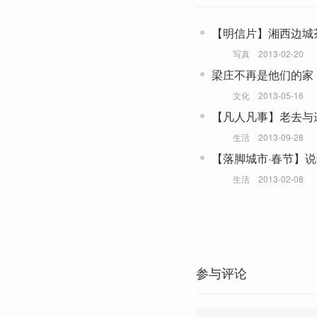
【明信片】湘西边城
写真
2013-02-20
梁庄不再是他们的家
文化
2013-05-16
【凡人凡事】老去与
生活
2013-09-28
【落脚城市·春节】
生活
2013-02-08
参与评论