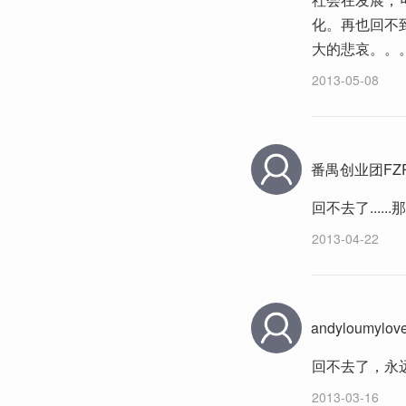
化。再也回不
大的悲哀。。
2013-05-08
番禺创业团FZ
回不去了....
2013-04-22
andyloumylov
回不去了，永
2013-03-16