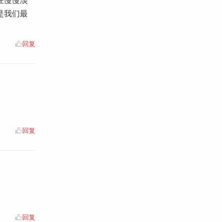
是我们最
回复
回复
回复