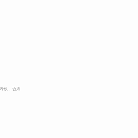
转载，否则