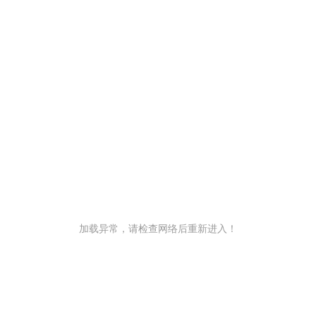
加载异常，请检查网络后重新进入！