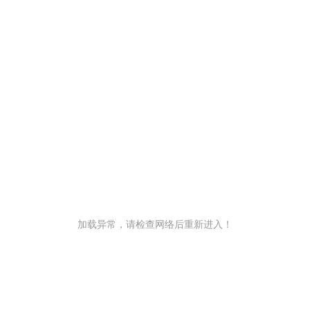
加载异常，请检查网络后重新进入！