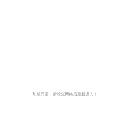
加载异常，请检查网络后重新进入！