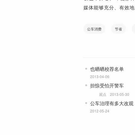
媒体能够充分、有效地
公车消费
节省
也晒晒校荐名单
2013-04-06
担惊受怕开警车
观点
2013-05-30
公车治理有多大改观
2012-05-24