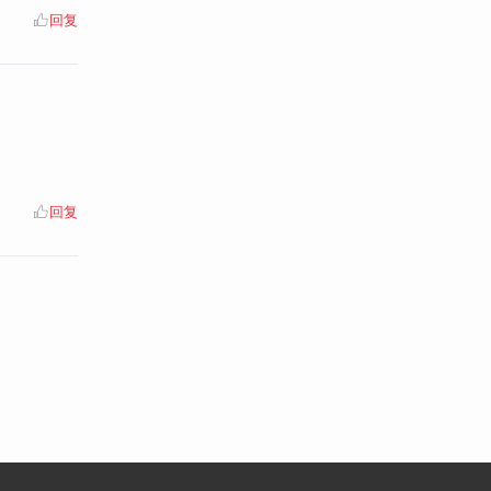
回复
回复