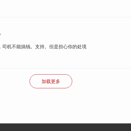
0
，司机不能搞钱。支持。但是担心你的处境
加载更多