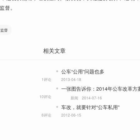
监督
。
监督
相关文章
公车“公用”问题也多
1评论
2013-04-18
一张图告诉你：2014年公车改革方
改？
10评论
新闻
2014-07-16
车改，就要针对“公车私用”
6评论
2012-06-15