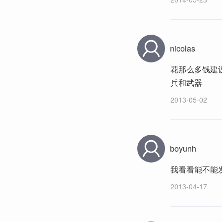
nicolas
花那么多钱建
兵和武器
2013-05-02
boyunh
我看看能不能
2013-04-17