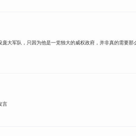
设庞大军队，只因为他是一党独大的威权政府，并非真的需要那
发言