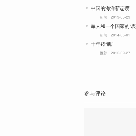
中国的海洋新态度
新闻
2013-05-23
军人和一个国家的“表
新闻
2014-05-01
十年铸“舰”
推荐
2012-09-27
参与评论