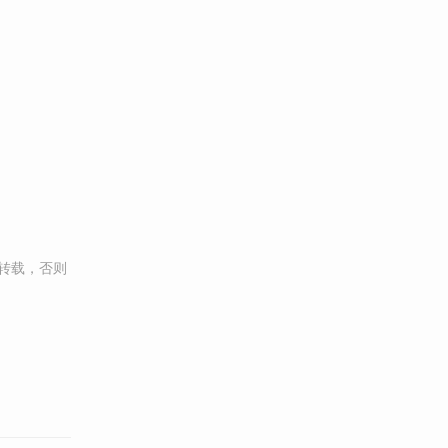
转载，否则