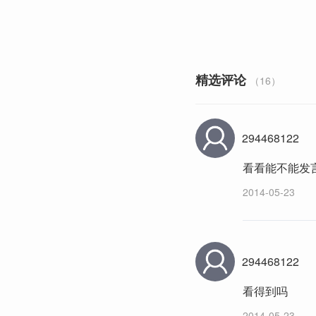
精选评论
（16）
294468122
看看能不能发
2014-05-23
294468122
看得到吗
2014-05-23