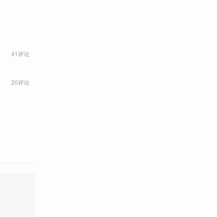
41评论
20评论