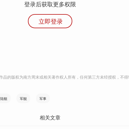
登录后获取更多权限
立即登录
作品的版权为南方周末或相关著作权人所有，任何第三方未经授权，不得
登陆舰
军舰
军事
相关文章