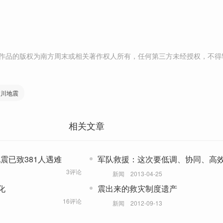
作品的版权为南方周末或相关著作权人所有，任何第三方未经授权，不得
汶川地震
相关文章
地震已致381人遇难
军队救援：这次要低调、协同、高
3评论
新闻
2013-04-25
化
震出来的救灾制度遗产
16评论
新闻
2012-09-13