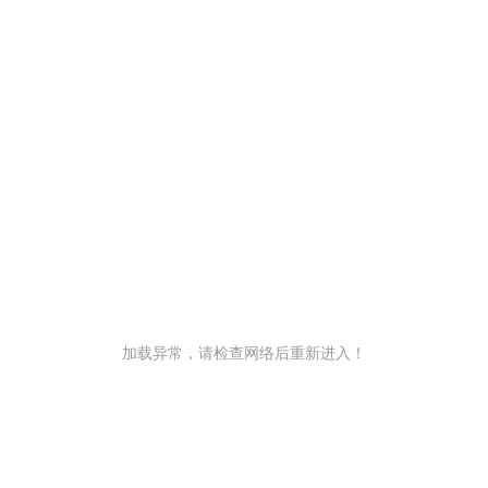
加载异常，请检查网络后重新进入！