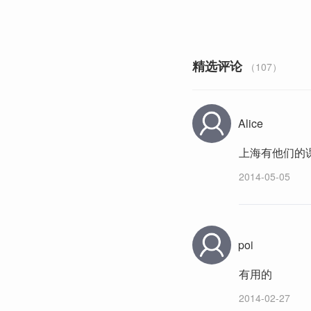
精选评论
（107）
Alice
上海有他们的
2014-05-05
poi
有用的
2014-02-27