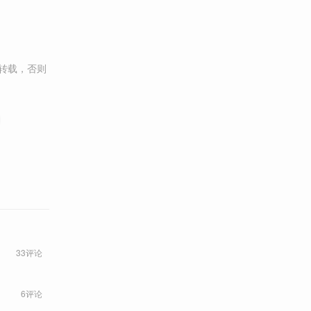
转载，否则
33评论
6评论