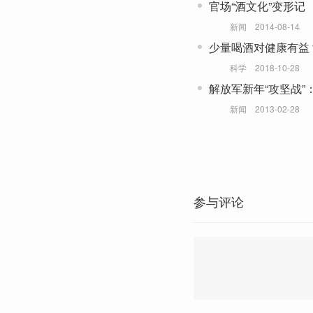
官场“酒文化”变形记
新闻
2014-08-14
少量喝酒对健康有益
科学
2018-10-28
解放军新年“攻坚战”
新闻
2013-02-28
参与评论