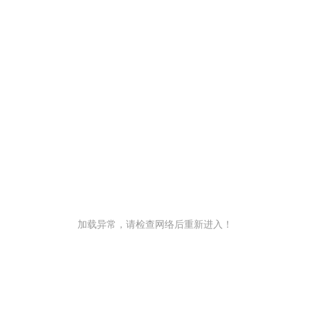
加载异常，请检查网络后重新进入！