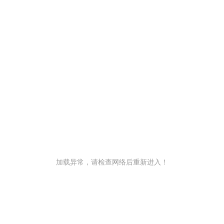
加载异常，请检查网络后重新进入！