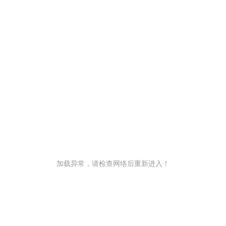
加载异常，请检查网络后重新进入！