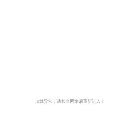
加载异常，请检查网络后重新进入！