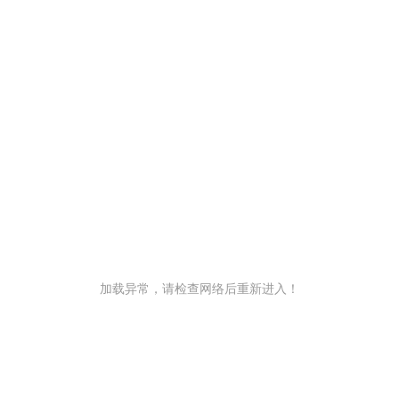
加载异常，请检查网络后重新进入！