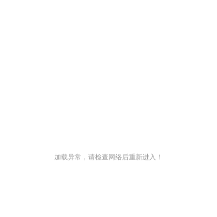
加载异常，请检查网络后重新进入！