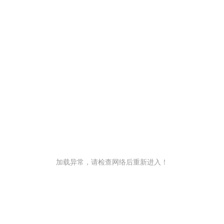
加载异常，请检查网络后重新进入！