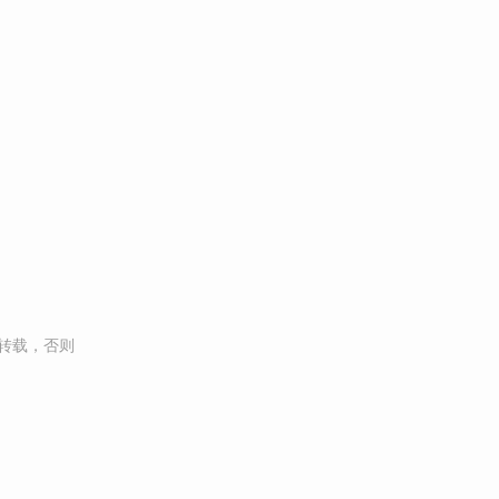
转载，否则