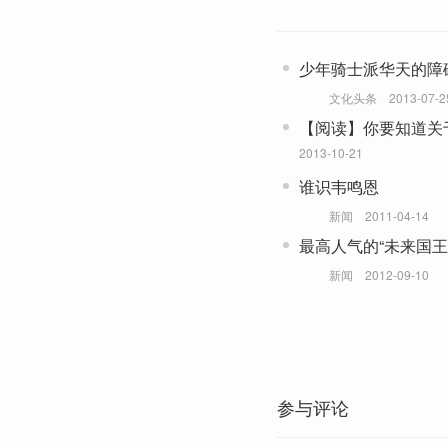
少年骑士派华天的障
文化头条
2013-07-2
【阅读】你要知道关
2013-10-21
谁识韦鸣恩
新闻
2011-04-14
最高人气的“未来国王
新闻
2012-09-10
参与评论