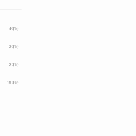
4评论
3评论
2评论
19评论