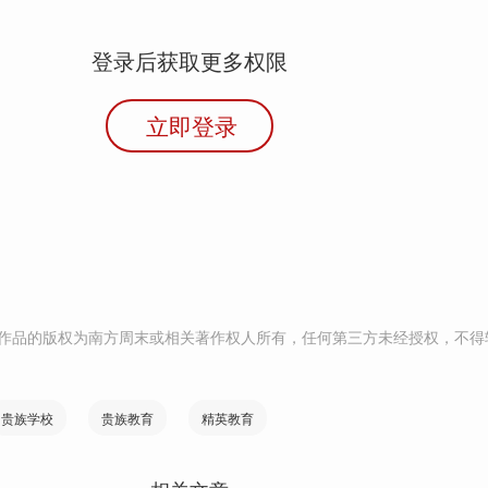
登录后获取更多权限
立即登录
作品的版权为南方周末或相关著作权人所有，任何第三方未经授权，不得
贵族学校
贵族教育
精英教育