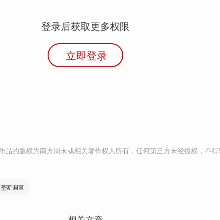
登录后获取更多权限
立即登录
作品的版权为南方周末或相关著作权人所有，任何第三方未经授权，不得
反垄断调查
相关文章