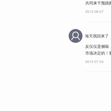
共同来干预跳
2013-08-07
海天我回来了
反仅仅是侧敲
市场决定的！
2013-07-04