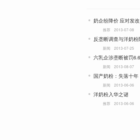
奶企纷降价 应对发
推荐
2013-07-08
反垄断调查与洋奶粉
新闻
2013-07-25
六乳企涉垄断被罚6.6
新闻
2013-08-07
国产奶粉：失落十年
新闻
2013-06-06
洋奶粉入华之谜
推荐
2013-06-06