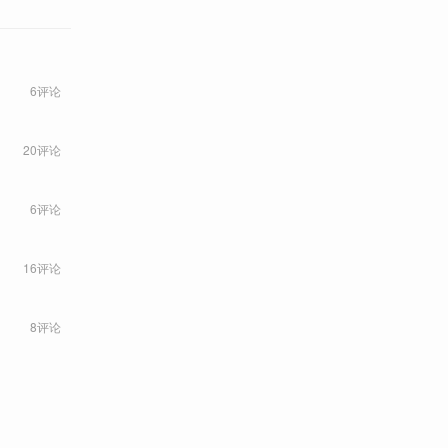
6评论
20评论
6评论
16评论
8评论