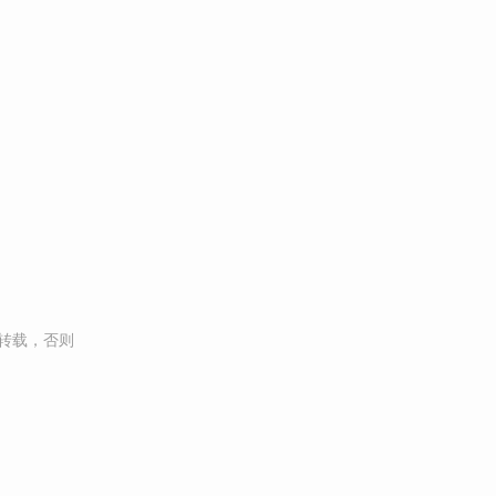
转载，否则