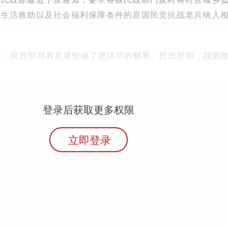
时生活救助以及社会福利保障条件的原国民党抗战老兵纳入
中，民政部对有关通知做了更详尽的解释。民政部称，我国
登录后获取更多权限
立即登录