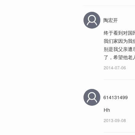
陶宏开
终于看到对国
我们家因为我
别是我父亲遭
了，希望他老
2014-07-06
614131499
Hh
2013-09-08