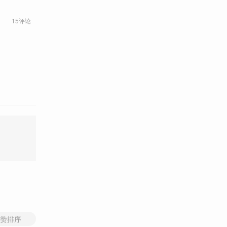
15评论
赞排序