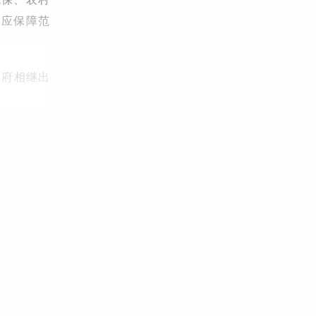
相应保障范
政府相继出