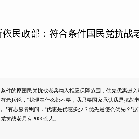
所依民政部：符合条件国民党抗战
合条件的原国民党抗战老兵纳入相应保障范围，优先优惠进入
有老兵说，“我现在什么都不要，我只要国家承认我是抗战
。”有志愿者则问，“优惠是优惠多少？优先是怎么优先？”据
党抗战老兵有2000余人。