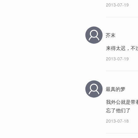
2013-07-19
芥末
来得太迟，不
2013-07-19
最真的梦
我外公就是带着
忘了他们了
2013-07-18