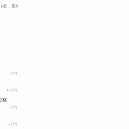
转载，否则
8评论
17评论
公益
3评论
7评论