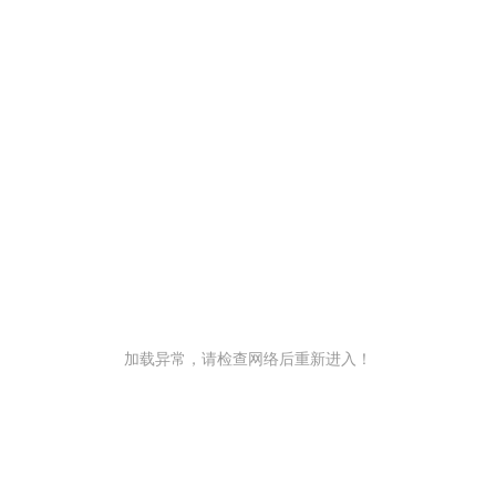
加载异常，请检查网络后重新进入！