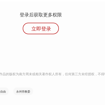
登录后获取更多权限
立即登录
作品的版权为南方周末或相关著作权人所有，任何第三方未经授权，不得
身自由
永州劳教委