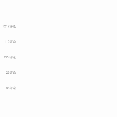
1212评论
112评论
229评论
26评论
85评论