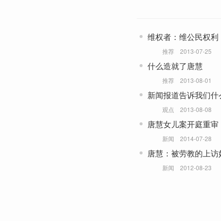
维权者：维公民权利
推荐
2013-07-25
什么造就了唐慧
推荐
2013-08-01
新闻报道告诉我们什
观点
2013-08-08
唐慧女儿案开庭重审
新闻
2014-07-28
唐慧：被劳教的上访
新闻
2012-08-23