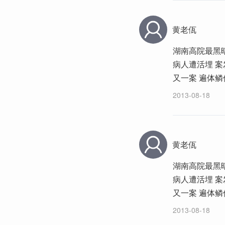
黄老佤
湖南高院最黑暗
病人遭活埋 案
又一案 遍体
2013-08-18
黄老佤
湖南高院最黑暗
病人遭活埋 案
又一案 遍体
2013-08-18