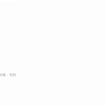
转载，否则