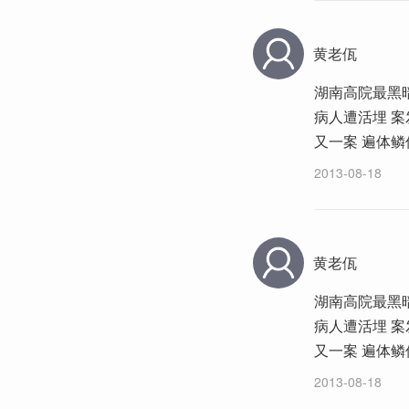
黄老佤
湖南高院最黑暗
病人遭活埋 案
又一案 遍体
2013-08-18
黄老佤
湖南高院最黑暗
病人遭活埋 案
又一案 遍体
2013-08-18