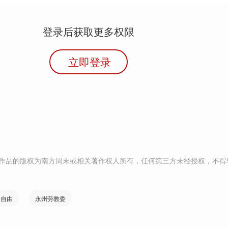
登录后获取更多权限
立即登录
作品的版权为南方周末或相关著作权人所有，任何第三方未经授权，不得
身自由
永州劳教委