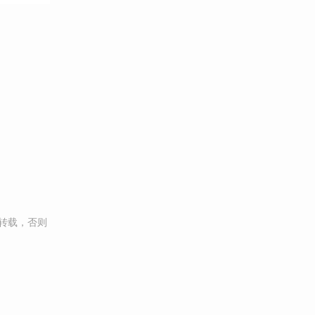
转载，否则