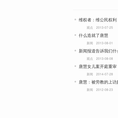
维权者：维公民权利
观点
2013-07-25
什么造就了唐慧
新闻
2013-08-01
新闻报道告诉我们什
观点
2013-08-08
唐慧女儿案开庭重审
新闻
2014-07-28
唐慧：被劳教的上访
新闻
2012-08-23