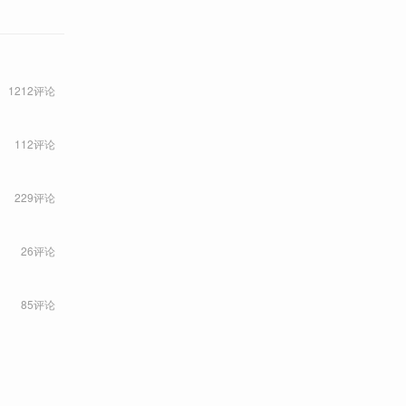
1212评论
112评论
229评论
26评论
85评论