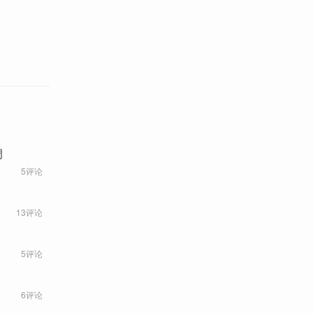
调
5评论
13评论
5评论
6评论