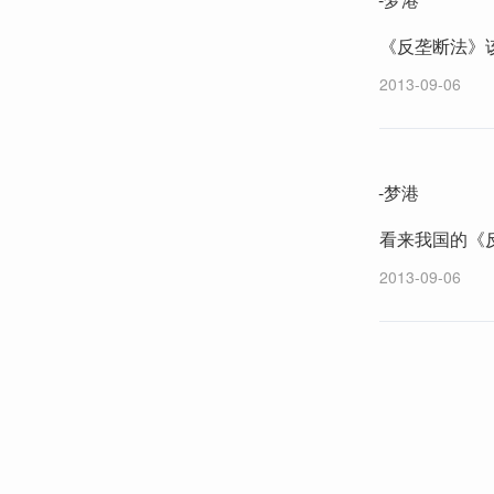
《反垄断法》
2013-09-06
-梦港
看来我国的《
2013-09-06