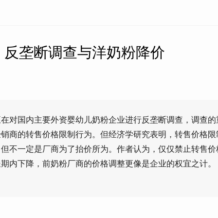
】反垄断调查与洋奶粉降价
正在对国内主要外资婴幼儿奶粉企业进行反垄断调查，调查的
经销商的转售价格限制行为。但经济学研究表明，转售价格限
，但不一定是厂商为了抬价所为。作者认为，仅仅禁止转售价
长期内下降，前奶粉厂商的价格调整更像是企业的权宜之计。