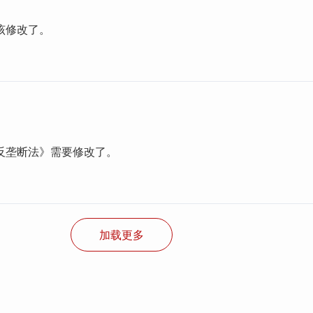
该修改了。
反垄断法》需要修改了。
加载更多