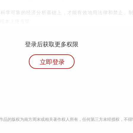
在科学可靠的经济分析基础上，才能有效地用法律和禁止、
根本上使市场
登录后获取更多权限
立即登录
作品的版权为南方周末或相关著作权人所有，任何第三方未经授权，不得