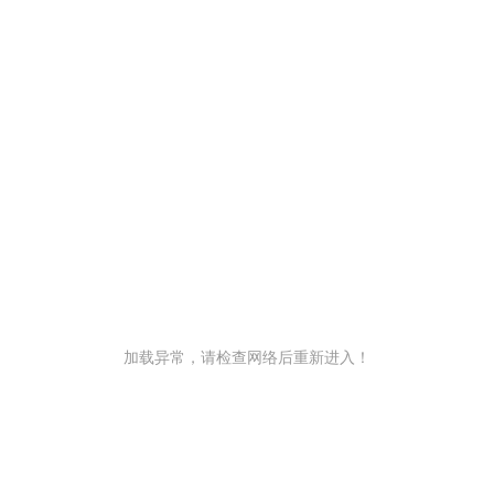
加载异常，请检查网络后重新进入！