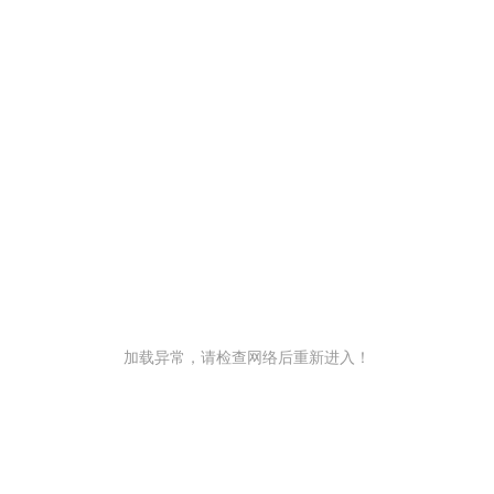
加载异常，请检查网络后重新进入！