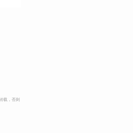
转载，否则