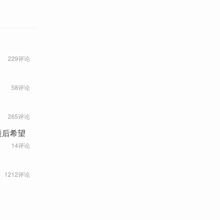
229评论
58评论
265评论
最后希望
14评论
1212评论