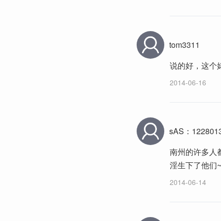
tom3311
说的好，这个
2014-06-16
sAS：122801
南州的许多人
淫生下了他们
2014-06-14