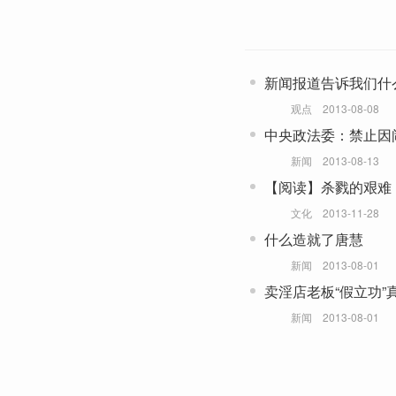
新闻报道告诉我们什
观点
2013-08-08
中央政法委：禁止因
新闻
2013-08-13
【阅读】杀戮的艰难
文化
2013-11-28
什么造就了唐慧
新闻
2013-08-01
卖淫店老板“假立功”
新闻
2013-08-01