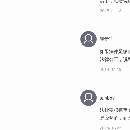
骗了，站着说
2015-11-12
我爱吃
如果法律足够
法律公正，说
2014-07-19
sunboy
法律要根据事
是应然的，而
2014-06-27