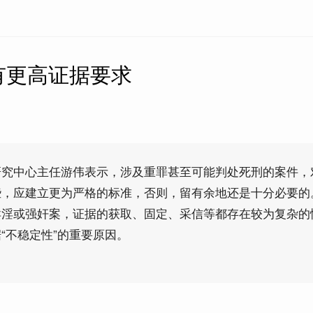
有更高证据要求
研究中心主任游伟表示，涉及重罪甚至可能判处死刑的案件，
些，应建立更为严格的标准，否则，留有余地还是十分必要的
卖淫或强奸案，证据的获取、固定、采信等都存在较为复杂的
“不稳定性”的重要原因。