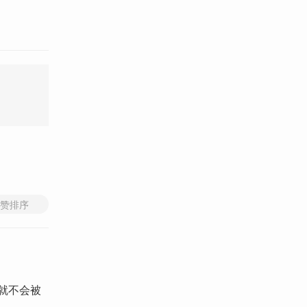
赞排序
就不会被