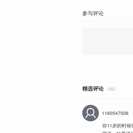
参与评论
精选评论
（32）
1160547506
你11岁的时