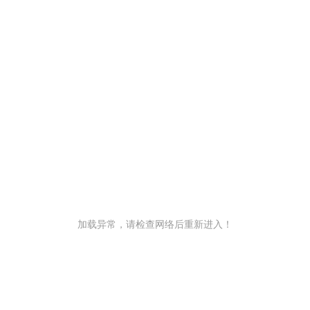
加载异常，请检查网络后重新进入！