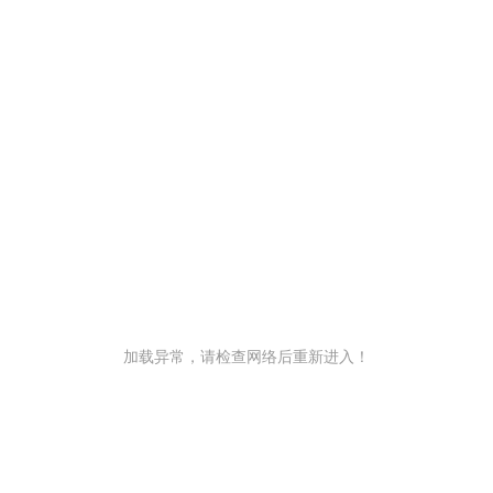
加载异常，请检查网络后重新进入！