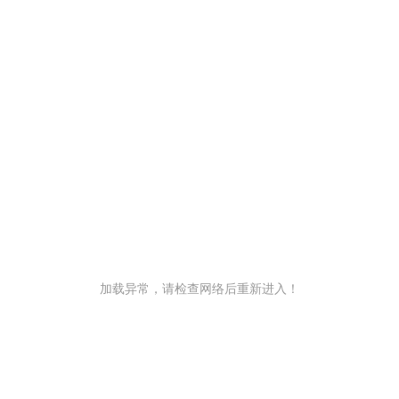
加载异常，请检查网络后重新进入！