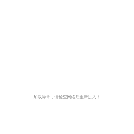
加载异常，请检查网络后重新进入！