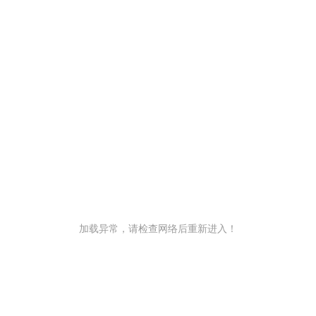
加载异常，请检查网络后重新进入！