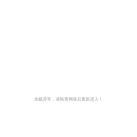
加载异常，请检查网络后重新进入！