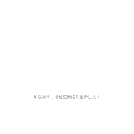
加载异常，请检查网络后重新进入！