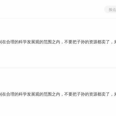
按点
制在合理的科学发展观的范围之内，不要把子孙的资源都卖了，
。
制在合理的科学发展观的范围之内，不要把子孙的资源都卖了，
。