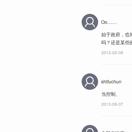
Oo……
始于政府，也
吗？还是某些
2013-09-08
shifuchun
当控制、
2013-09-07