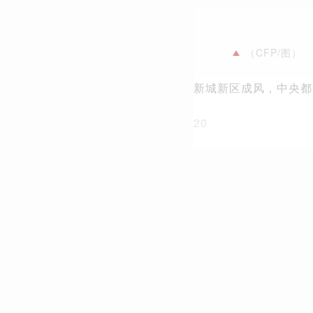
（CFP/图）
新城新区成风，中央都
20