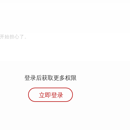
开始担心了。
登录后获取更多权限
立即登录