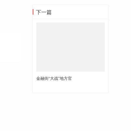
下一篇
金融街“大战”地方官