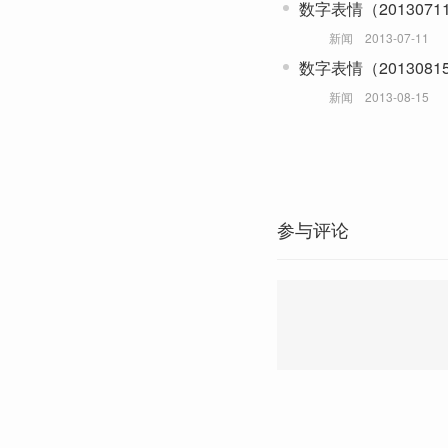
数字表情（2013071
新闻
2013-07-11
数字表情（2013081
新闻
2013-08-15
参与评论