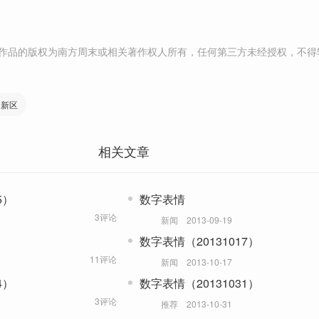
作品的版权为南方周末或相关著作权人所有，任何第三方未经授权，不得
新区
相关文章
5）
数字表情
3评论
新闻
2013-09-19
数字表情（20131017）
11评论
新闻
2013-10-17
4）
数字表情（20131031）
3评论
推荐
2013-10-31