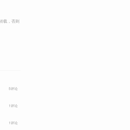
转载，否则
5评论
1评论
1评论