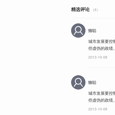
精选评论
（6）
懒聪
城市发展要控
些虚伪的政绩
2013-10-08
懒聪
城市发展要控
些虚伪的政绩
2013-10-08