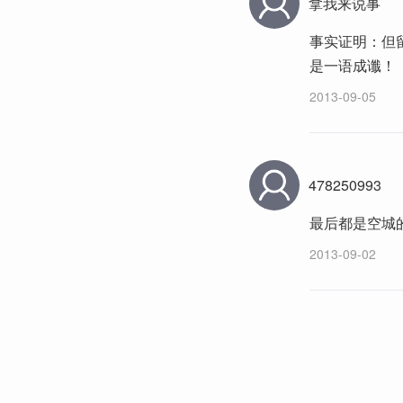
拿我来说事
事实证明：但
是一语成谶！
2013-09-05
478250993
最后都是空城
2013-09-02