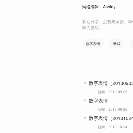
网络编辑：Ashley
欢迎分享、点赞与留言。本
即为侵权。
数字表情
新城
数字表情（2013090
新闻
2013-09-05
数字表情
新闻
2013-09-26
数字表情（2013102
新闻
2013-10-24