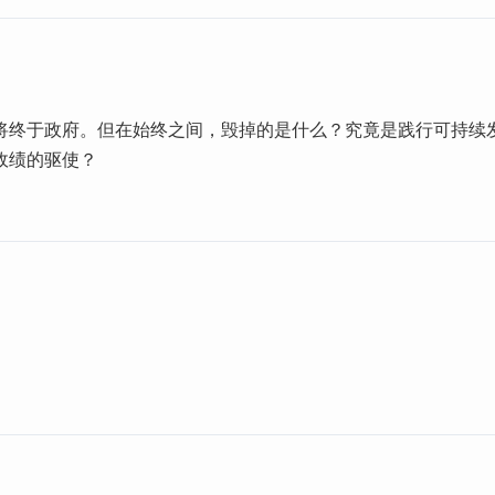
将终于政府。但在始终之间，毁掉的是什么？究竟是践行可持续
政绩的驱使？