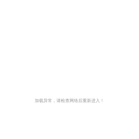
加载异常，请检查网络后重新进入！